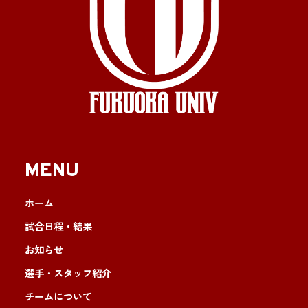
MENU
ホーム
試合日程・結果
お知らせ
選手・スタッフ紹介
チームについて