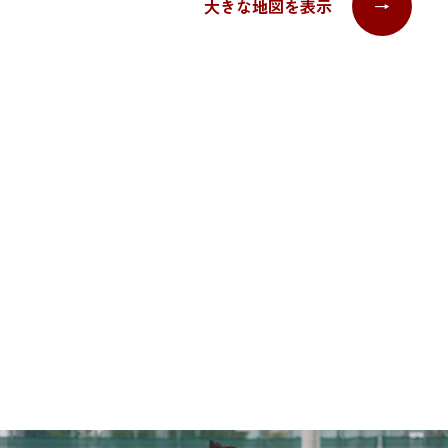
大きな地図を表示
→