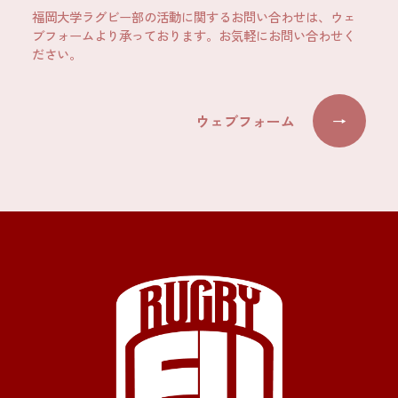
福岡大学ラグビー部の活動に関するお問い合わせは、ウェ
ブフォームより承っております。お気軽にお問い合わせく
ださい。
ウェブフォーム
→