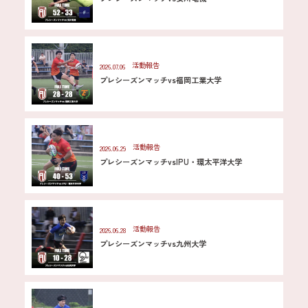
活動報告
2026.07.06
プレシーズンマッチvs福岡工業大学
活動報告
2026.06.29
プレシーズンマッチvsIPU・環太平洋大学
活動報告
2026.06.28
プレシーズンマッチvs九州大学