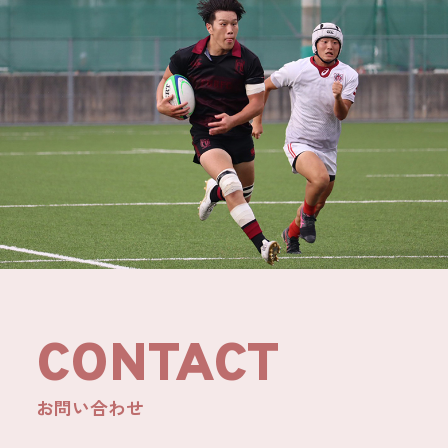
CONTACT
お問い合わせ