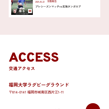
活動報告
2026.06.22
プレシーズンマッチvs玄海タンガロア
ACCESS
交通アクセス
福岡大学ラグビーグラウンド
〒814-0141 福岡市城南区西片江1-11