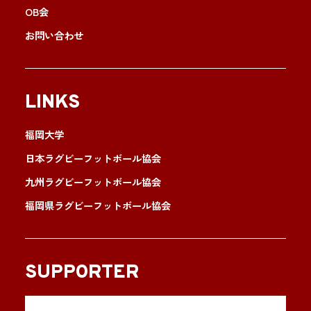
OB会
お問い合わせ
LINKS
福岡大学
日本ラグビーフットボール協会
九州ラグビーフットボール協会
福岡県ラグビーフットボール協会
SUPPORTER