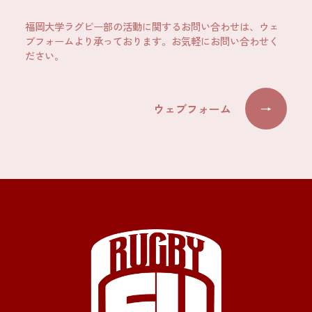
福岡大学ラグビー部の活動に関するお問い合わせは、ウェ
ブフォームより承っております。お気軽にお問い合わせく
ださい。
ウェブフォーム
→