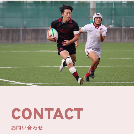
CONTACT
お問い合わせ