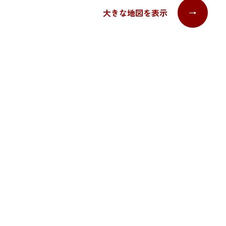
大きな地図を表示
→