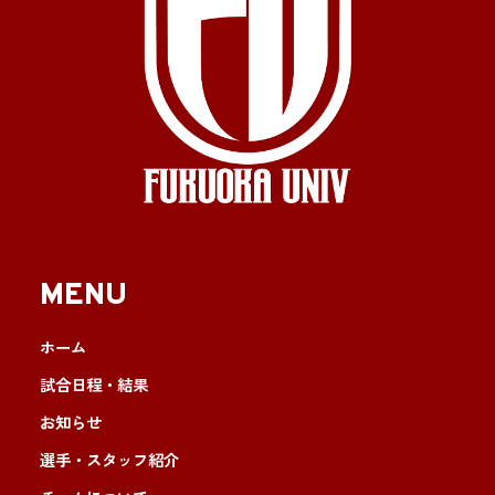
MENU
ホーム
試合日程・結果
お知らせ
選手・スタッフ紹介