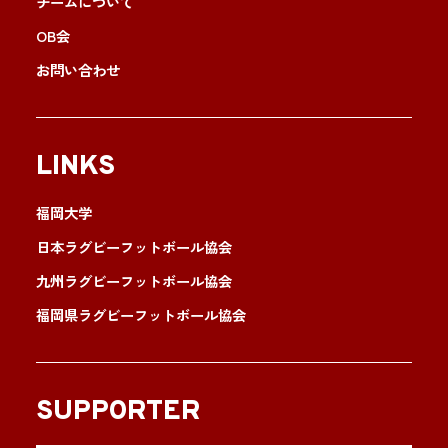
チームについて
OB会
お問い合わせ
LINKS
福岡大学
日本ラグビーフットボール協会
九州ラグビーフットボール協会
福岡県ラグビーフットボール協会
SUPPORTER