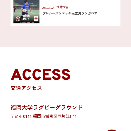
活動報告
2026.06.22
プレシーズンマッチvs玄海タンガロア
ACCESS
交通アクセス
福岡大学ラグビーグラウンド
〒814-0141 福岡市城南区西片江1-11