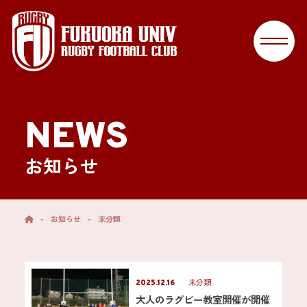
NEWS
お知らせ
-
お知らせ
-
未分類
未分類
2025.12.16
大人のラグビー教室開催が開催