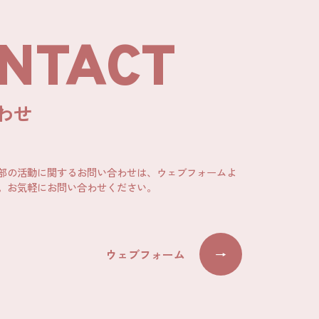
NTACT
わせ
部の活動に関するお問い合わせは、ウェブフォームよ
。お気軽にお問い合わせください。
ウェブフォーム
→