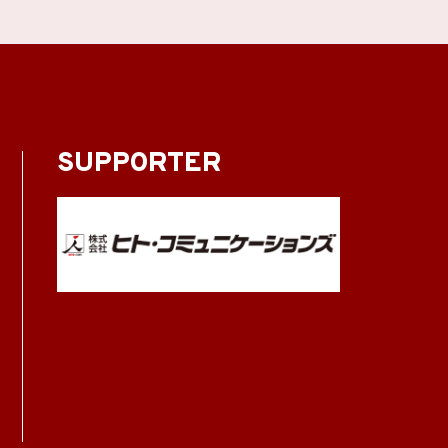
SUPPORTER