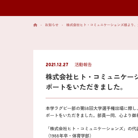
-
お知らせ
-
株式会社ヒト・コミュニケーションズ様より、
活動報告
2021.12.27
株式会社ヒト・コミュニケー
ポートをいただきました。
本学ラグビー部の第58回大学選手権出場に際
ポートをいただきました。部員一同、心より御
「株式会社ヒト・コミュニケーションズ」の代表
（1988年卒・体育学部）