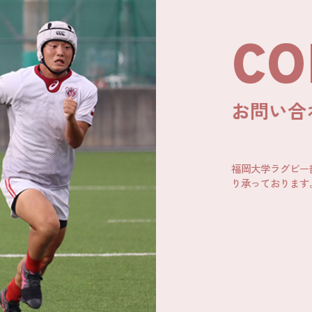
CO
お問い合
福岡大学ラグビー
り承っております