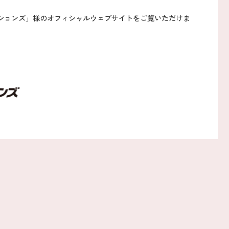
ションズ」様のオフィシャルウェブサイトをご覧いただけま