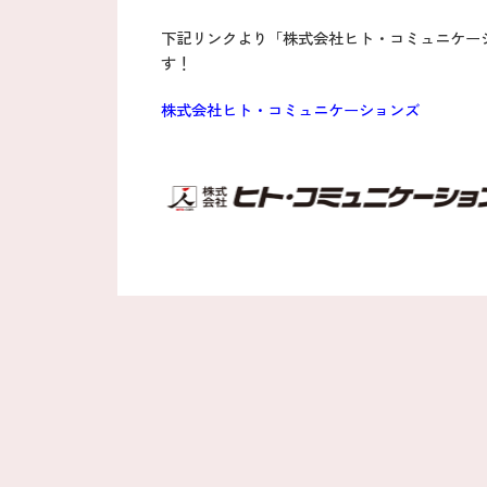
下記リンクより「株式会社ヒト・コミュニケー
す！
株式会社ヒト・コミュニケーションズ