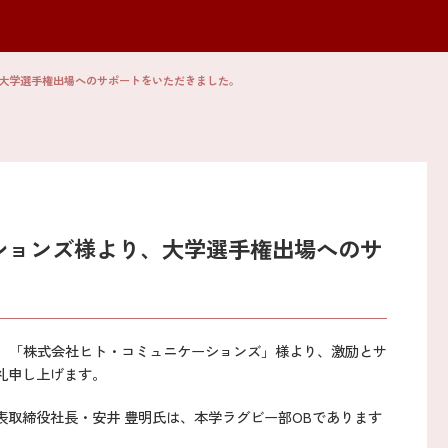
大学選手権出場へのサポートをいただきました。
ションズ様より、大学選手権出場へのサ
し、「株式会社ヒト・コミュニケーションズ」様より、激励とサ
礼申し上げます。
取締役社長・安井 豊明氏は、本学ラグビー部OBであります