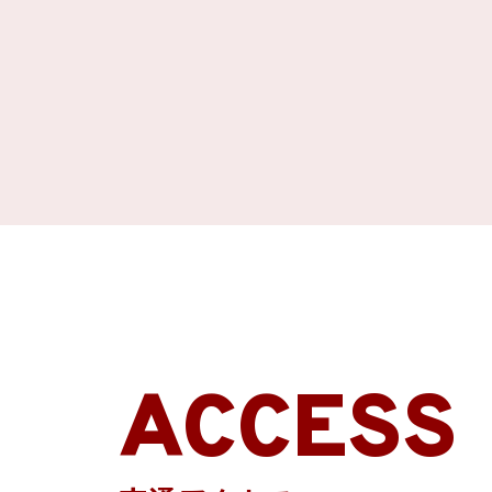
ACCESS