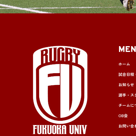
ME
ホーム
試合日程
お知らせ
選手・ス
チームに
OB会
お問い合