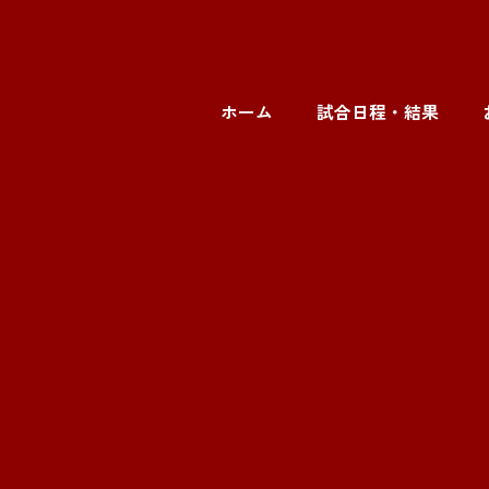
ホーム
試合日程・結果