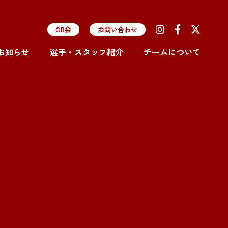
OB会
お問い合わせ
お知らせ
選手・スタッフ紹介
チームについて