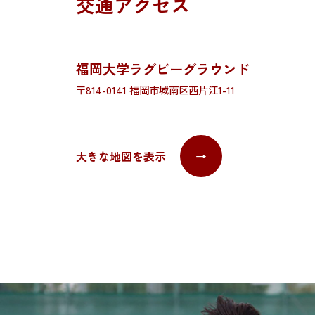
交通アクセス
福岡大学ラグビーグラウンド
〒814-0141 福岡市城南区西片江1-11
大きな地図を表示
→