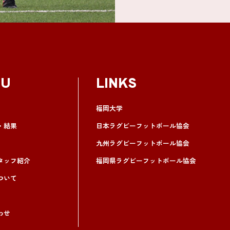
NU
LINKS
福岡大学
・結果
日本ラグビーフットボール協会
九州ラグビーフットボール協会
タッフ紹介
福岡県ラグビーフットボール協会
ついて
わせ