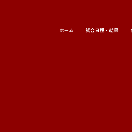
ホーム
試合日程・結果