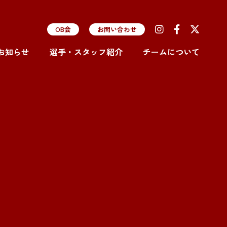
OB会
お問い合わせ
お知らせ
選手・スタッフ紹介
チームについて