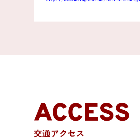
ACCESS
交通アクセス