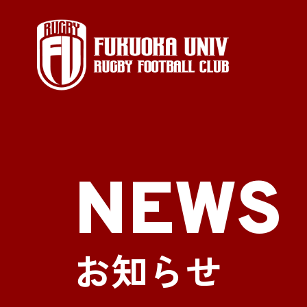
NEWS
お知らせ