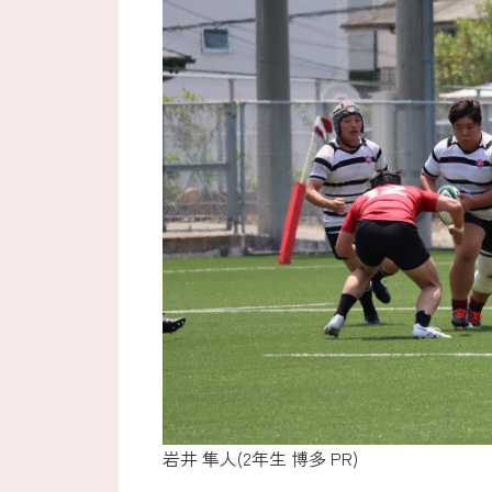
岩井 隼人(2年生 博多 PR)