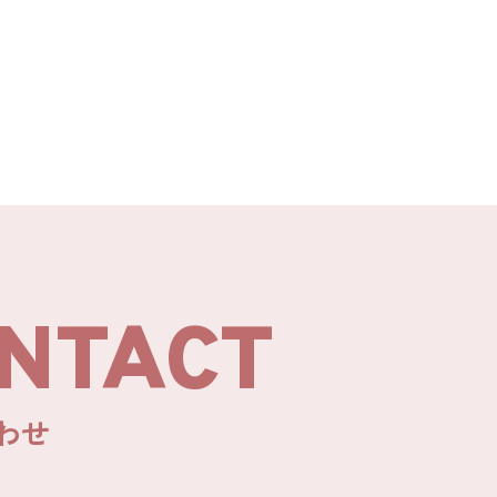
NTACT
わせ