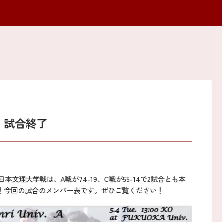
 試合終了
文理大学戦は、A戦が74-19、C戦が55-14で2試合とも本
！今回の試合のメンバー表です。ぜひご覧ください！