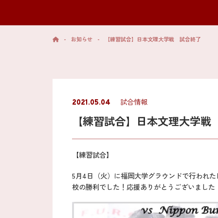
-
お知らせ
-
【練習試合】日本文理大学戦 試合終了
試合情報
2021.05.04
【練習試合】日本文理大学戦
【練習試合】
5月4日（火）に福岡大学グラウンドで行われた日本
校の勝利でした！応援ありがとうございました