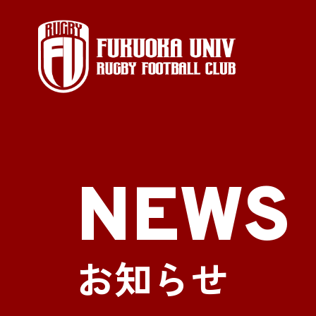
NEWS
お知らせ