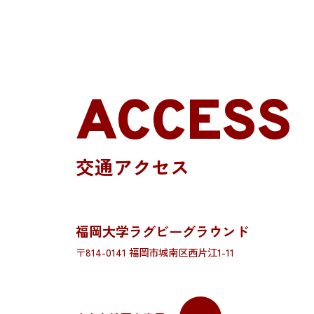
ACCESS
交通アクセス
福岡大学ラグビーグラウンド
〒814-0141 福岡市城南区西片江1-11