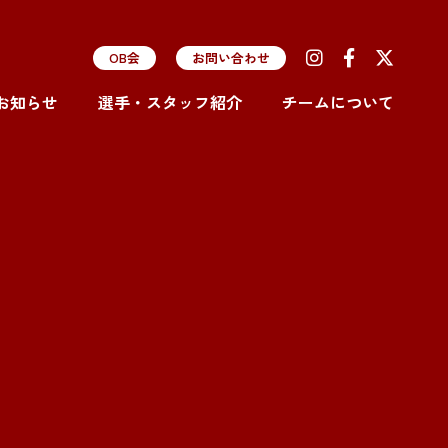
OB会
お問い合わせ
お知らせ
選手・スタッフ紹介
チームについて