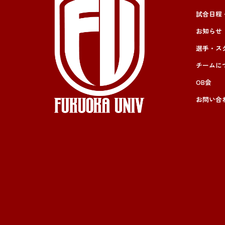
試合日程
お知らせ
選手・ス
チームに
OB会
お問い合