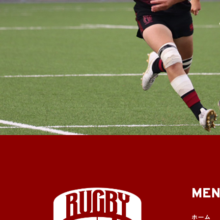
ME
ホーム