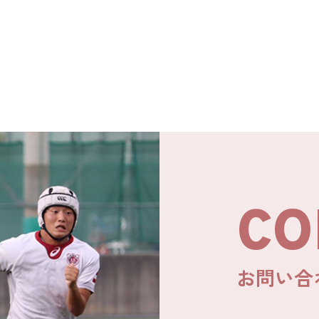
CO
お問い合