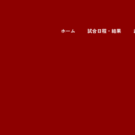
ホーム
試合日程・結果