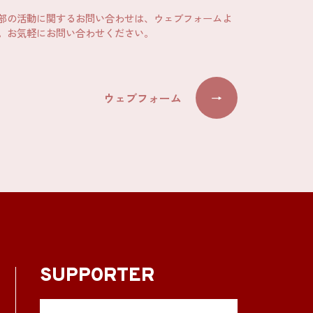
部の活動に関するお問い合わせは、ウェブフォームよ
。お気軽にお問い合わせください。
ウェブフォーム
→
SUPPORTER