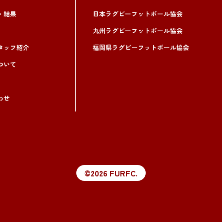
・結果
日本ラグビーフットボール協会
九州ラグビーフットボール協会
タッフ紹介
福岡県ラグビーフットボール協会
ついて
わせ
©2026 FURFC.