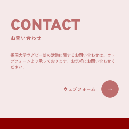
CONTACT
お問い合わせ
福岡大学ラグビー部の活動に関するお問い合わせは、ウェ
ブフォームより承っております。お気軽にお問い合わせく
ださい。
ウェブフォーム
→