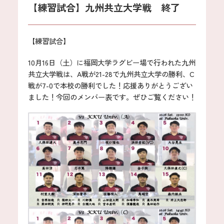
【練習試合】九州共立大学戦 終了
【練習試合】
10月16日（土）に福岡大学ラグビー場で行われた九州
共立大学戦は、A戦が21-28で九州共立大学の勝利、C
戦が7-0で本校の勝利でした！応援ありがとうござい
ました！今回のメンバー表です。ぜひご覧ください！