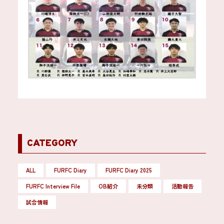
CATEGORY
ALL
FURFC Diary
FURFC Diary 2025
FURFC Interview File
OB紹介
未分類
活動報告
試合情報