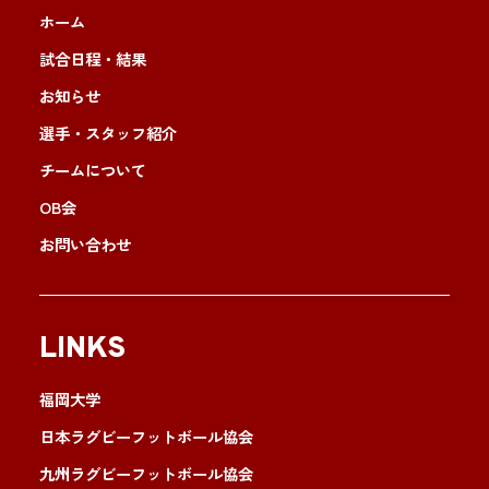
ホーム
試合日程・結果
お知らせ
選手・スタッフ紹介
チームについて
OB会
お問い合わせ
LINKS
福岡大学
日本ラグビーフットボール協会
九州ラグビーフットボール協会