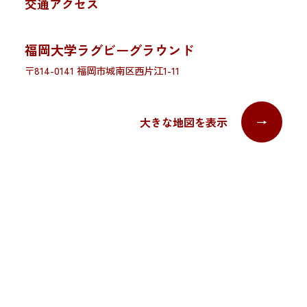
交通アクセス
福岡大学ラグビーグラウンド
〒814-0141 福岡市城南区西片江1-11
大きな地図を表示
→