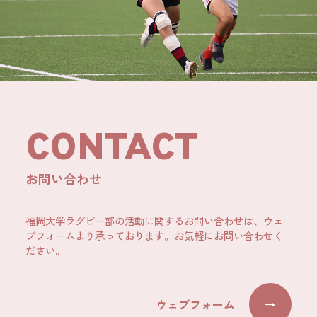
CONTACT
お問い合わせ
福岡大学ラグビー部の活動に関するお問い合わせは、ウェ
ブフォームより承っております。お気軽にお問い合わせく
ださい。
ウェブフォーム
→