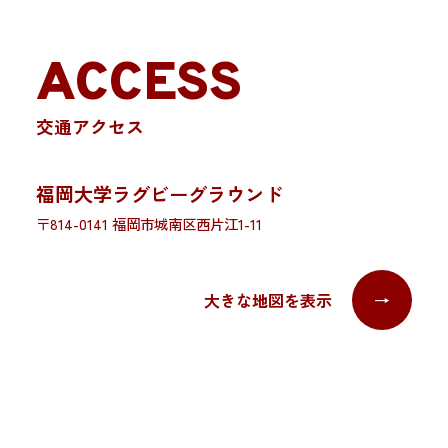
ACCESS
交通アクセス
福岡大学ラグビーグラウンド
〒814-0141 福岡市城南区西片江1-11
大きな地図を表示
→