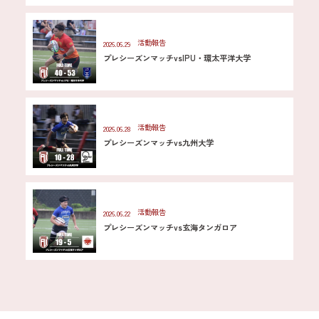
活動報告
2026.06.29
プレシーズンマッチvsIPU・環太平洋大学
活動報告
2026.06.28
プレシーズンマッチvs九州大学
活動報告
2026.06.22
プレシーズンマッチvs玄海タンガロア