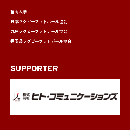
福岡大学
日本ラグビーフットボール協会
九州ラグビーフットボール協会
福岡県ラグビーフットボール協会
SUPPORTER