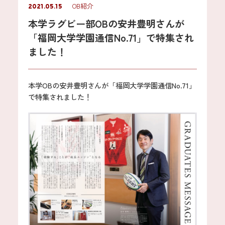
OB紹介
2021.05.15
本学ラグビー部OBの安井豊明さんが
「福岡大学学園通信No.71」で特集され
ました！
本学OBの安井豊明さんが「福岡大学学園通信No.71」
で特集されました！