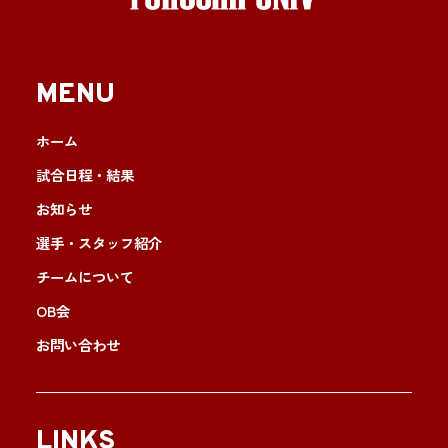
MENU
ホーム
試合日程・結果
お知らせ
選手・スタッフ紹介
チームについて
OB会
お問い合わせ
LINKS