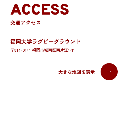
ACCESS
交通アクセス
福岡大学ラグビーグラウンド
〒814-0141 福岡市城南区西片江1-11
大きな地図を表示
→