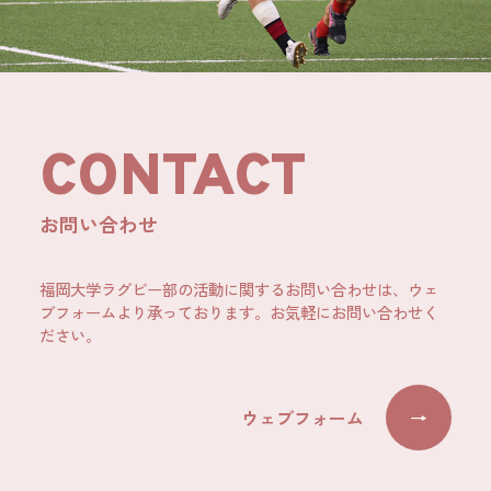
CONTACT
お問い合わせ
福岡大学ラグビー部の活動に関するお問い合わせは、ウェ
ブフォームより承っております。お気軽にお問い合わせく
ださい。
ウェブフォーム
→