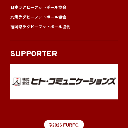
日本ラグビーフットボール協会
九州ラグビーフットボール協会
福岡県ラグビーフットボール協会
SUPPORTER
©2026 FURFC.