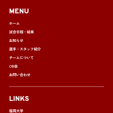
MENU
ホーム
試合日程・結果
お知らせ
選手・スタッフ紹介
チームについて
OB会
お問い合わせ
LINKS
福岡大学