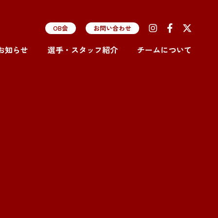
OB会
お問い合わせ
お知らせ
選手・スタッフ紹介
チームについて