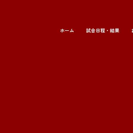
ホーム
試合日程・結果