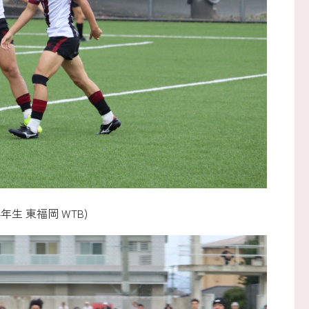
年生 東福岡 WTB)