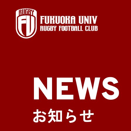
NEWS
お知らせ