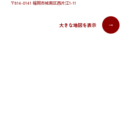
〒814-0141 福岡市城南区西片江1-11
大きな地図を表示
→