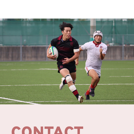
CONTACT