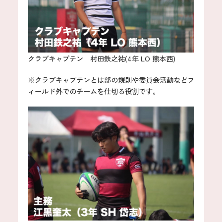
クラブキャプテン 村田鉄之祐(4年 LO 熊本西)
※クラブキャプテンとは部の規則や委員会活動などフ
ィールド外でのチームを仕切る役割です。