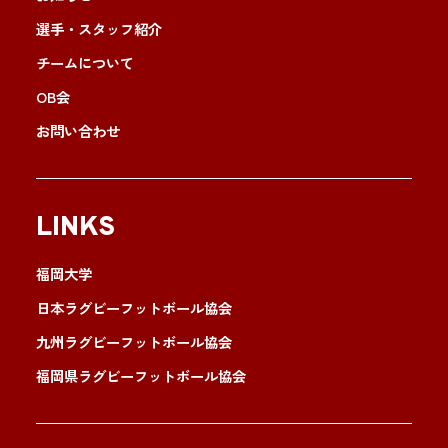
選手・スタッフ紹介
チームについて
OB会
お問い合わせ
LINKS
福岡大学
日本ラグビーフットボール協会
九州ラグビーフットボール協会
福岡県ラグビーフットボール協会