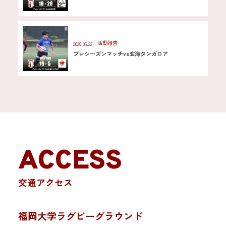
活動報告
2026.06.22
プレシーズンマッチvs玄海タンガロア
ACCESS
交通アクセス
福岡大学ラグビーグラウンド