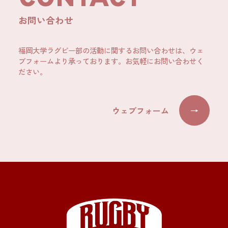
お問い合わせ
福岡大学ラグビー部の活動に関するお問い合わせは、ウェ
ブフォームより承っております。お気軽にお問い合わせく
ださい。
ウェブフォーム
→