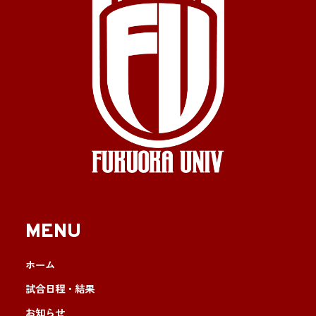
MENU
ホーム
試合日程・結果
お知らせ