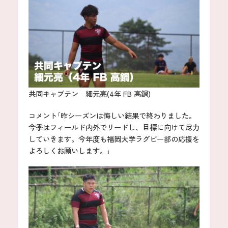
共同キャプテン 細元亮(4年 FB 高鍋)
コメント｢昨シーズンは悔しい結果で終わりました。
今季はフィールド内外でリードし、目標に向けて尽力
していきます。今年度も福岡大学ラグビー部の応援を
よろしくお願いします。｣