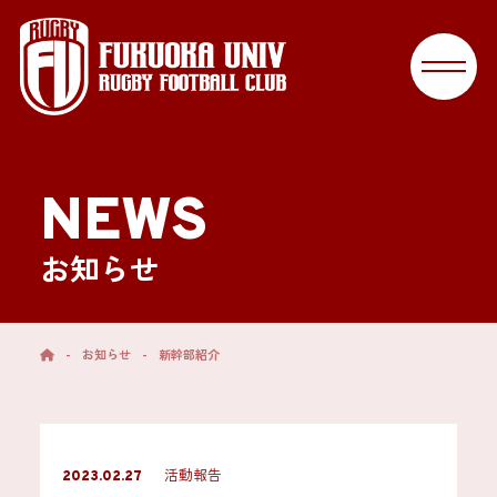
NEWS
お知らせ
-
お知らせ
-
新幹部紹介
活動報告
2023.02.27