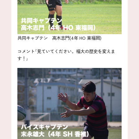
共同キャプテン 高木志門(4年 HO 東福岡)
コメント｢見ていてください。福大の歴史を変えま
す！｣