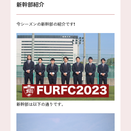
新幹部紹介
今シーズンの新幹部の紹介です❗️
新幹部は以下の通りです。