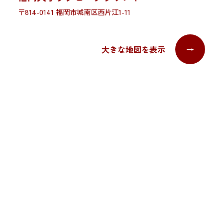
〒814-0141 福岡市城南区西片江1-11
大きな地図を表示
→