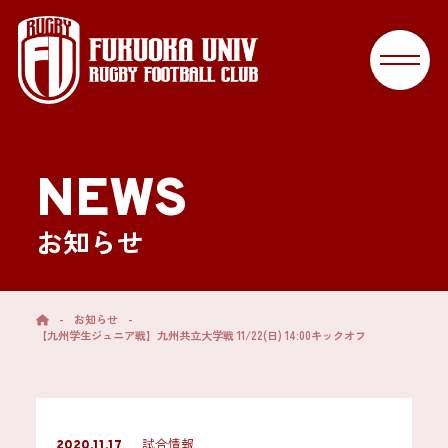
NEWS
お知らせ
-
お知らせ
-
【九州学生ジュニア戦】九州共立大学戦 11/22(日) 14:00キックオフ
試合情報
2020.11.17