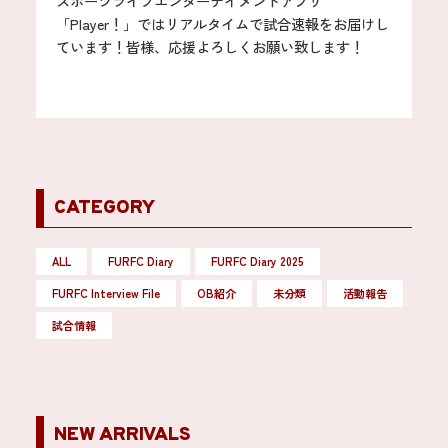
スポーツライブエンターテイメントアプリ
「Player！」ではリアルタイムで試合速報をお届けし
ています！皆様、応援よろしくお願い致します！
CATEGORY
ALL
FURFC Diary
FURFC Diary 2025
FURFC Interview File
OB紹介
未分類
活動報告
試合情報
NEW ARRIVALS