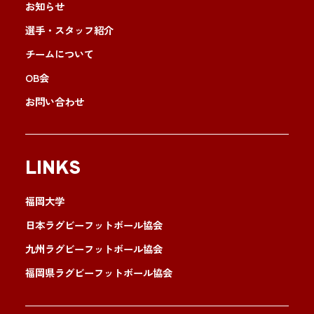
お知らせ
選手・スタッフ紹介
チームについて
OB会
お問い合わせ
LINKS
福岡大学
日本ラグビーフットボール協会
九州ラグビーフットボール協会
福岡県ラグビーフットボール協会