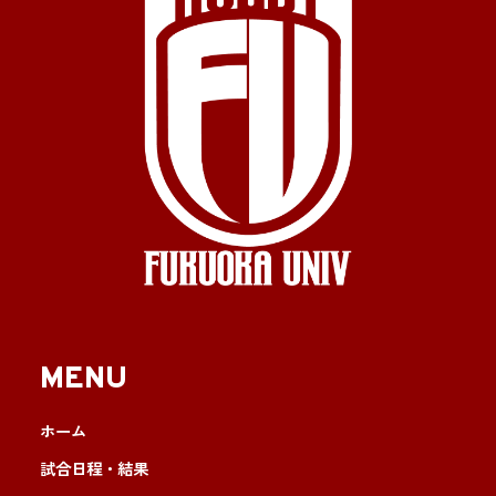
MENU
ホーム
試合日程・結果