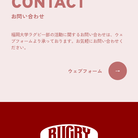
CONTACT
お問い合わせ
福岡大学ラグビー部の活動に関するお問い合わせは、ウェ
ブフォームより承っております。お気軽にお問い合わせく
ださい。
ウェブフォーム
→