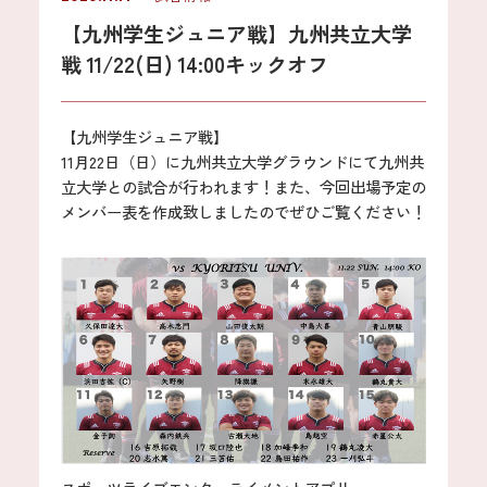
【九州学生ジュニア戦】九州共立大学
戦 11/22(日) 14:00キックオフ
【九州学生ジュニア戦】
11月22日（日）に九州共立大学グラウンドにて九州共
立大学との試合が行われます！また、今回出場予定の
メンバー表を作成致しましたのでぜひご覧ください！