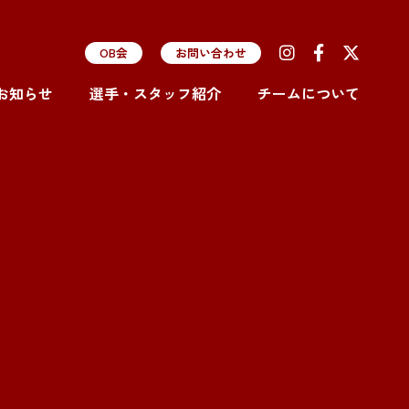
OB会
お問い合わせ
お知らせ
選手・スタッフ紹介
チームについて