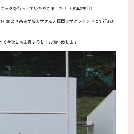
リニックを行わせていただきました！（写真2枚目）
16:00より西南学院大学さんと福岡大学グラウンドにて行われ
ので今後とも応援よろしくお願い致します！