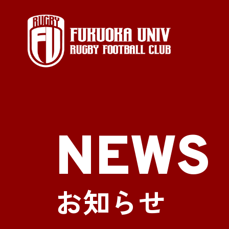
NEWS
お知らせ