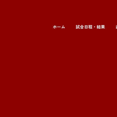
ホーム
試合日程・結果