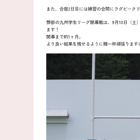
また、合宿2日目には練習の合間にラグビーク
弊部の九州学生リーグ開幕戦は、9月10日（土）
ます！
開幕まで約1ヶ月。
より良い結果を残せるように精一杯頑張ります