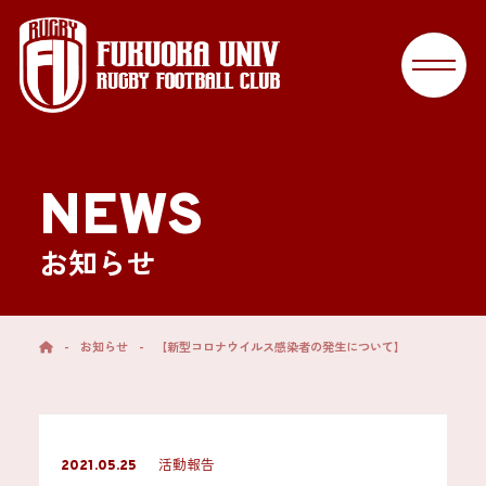
NEWS
お知らせ
-
お知らせ
-
【新型コロナウイルス感染者の発生について】
活動報告
2021.05.25