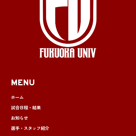
MENU
ホーム
試合日程・結果
お知らせ
選手・スタッフ紹介