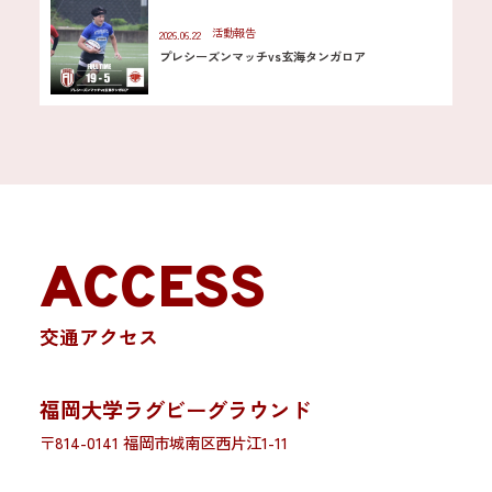
活動報告
2026.06.22
プレシーズンマッチvs玄海タンガロア
ACCESS
交通アクセス
福岡大学ラグビーグラウンド
〒814-0141 福岡市城南区西片江1-11