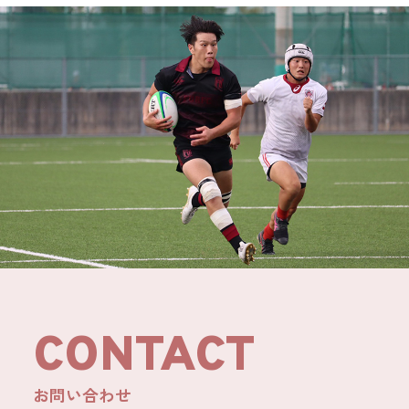
CONTACT
お問い合わせ