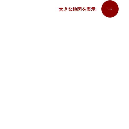
大きな地図を表示
→