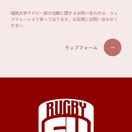
福岡大学ラグビー部の活動に関するお問い合わせは、ウェ
ブフォームより承っております。お気軽にお問い合わせく
ださい。
ウェブフォーム
→