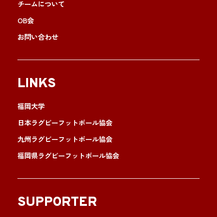
チームについて
OB会
お問い合わせ
LINKS
福岡大学
日本ラグビーフットボール協会
九州ラグビーフットボール協会
福岡県ラグビーフットボール協会
SUPPORTER