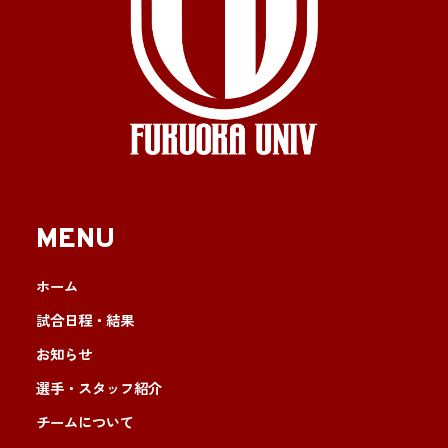
MENU
ホーム
試合日程・結果
お知らせ
選手・スタッフ紹介
チームについて