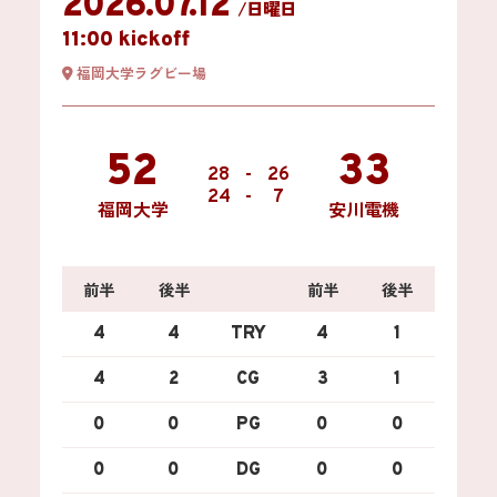
2026.07.12
/日曜日
11:00 kickoff
福岡大学ラグビー場
52
33
28
-
26
24
-
7
福岡大学
安川電機
前半
後半
前半
後半
4
4
TRY
4
1
4
2
CG
3
1
0
0
PG
0
0
0
0
DG
0
0