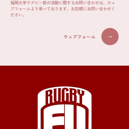
福岡大学ラグビー部の活動に関するお問い合わせは、ウェ
ブフォームより承っております。お気軽にお問い合わせく
ださい。
ウェブフォーム
→