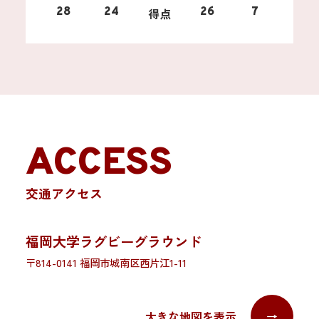
28
24
得点
26
7
ACCESS
交通アクセス
福岡大学ラグビーグラウンド
〒814-0141 福岡市城南区西片江1-11
大きな地図を表示
→