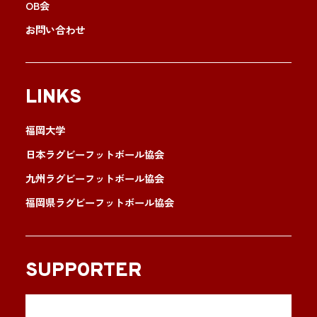
OB会
お問い合わせ
LINKS
福岡大学
日本ラグビーフットボール協会
九州ラグビーフットボール協会
福岡県ラグビーフットボール協会
SUPPORTER