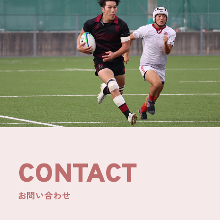
CONTACT
お問い合わせ