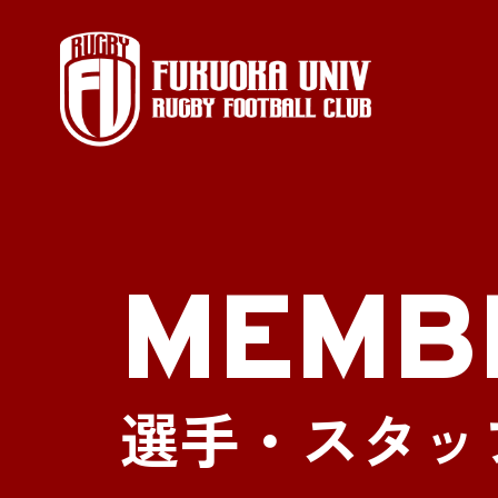
MEMB
選手・スタッ