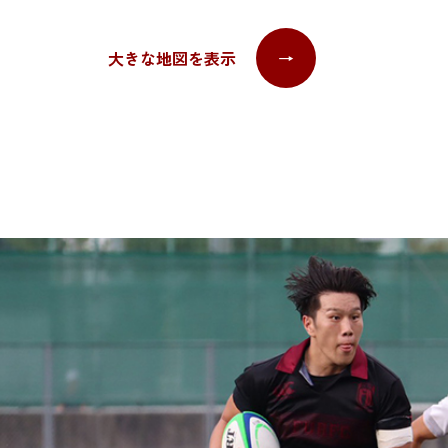
大きな地図を表示
→