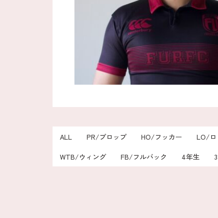
ALL
PR/プロップ
HO/フッカー
LO/
WTB/ウィング
FB/フルバック
4年生