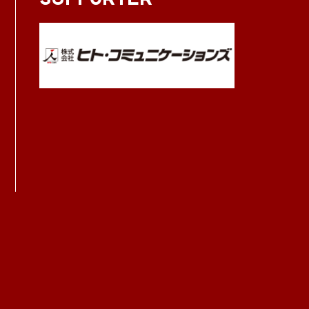
SUPPORTER