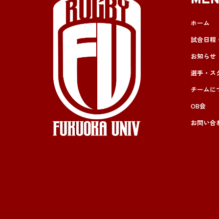
ME
ホーム
試合日程
お知らせ
選手・ス
チームに
OB会
お問い合