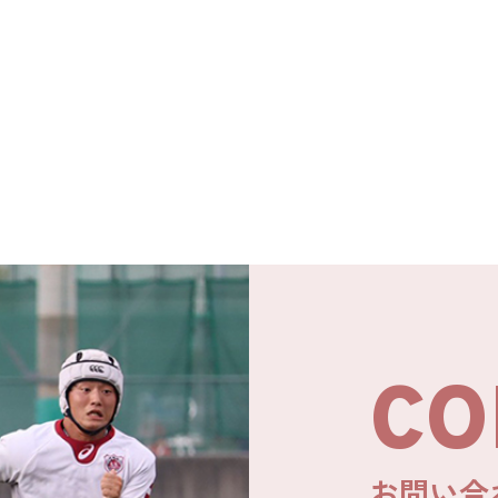
CO
お問い合