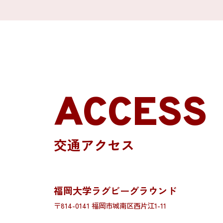
ACCESS
交通アクセス
福岡大学ラグビーグラウンド
〒814-0141 福岡市城南区西片江1-11