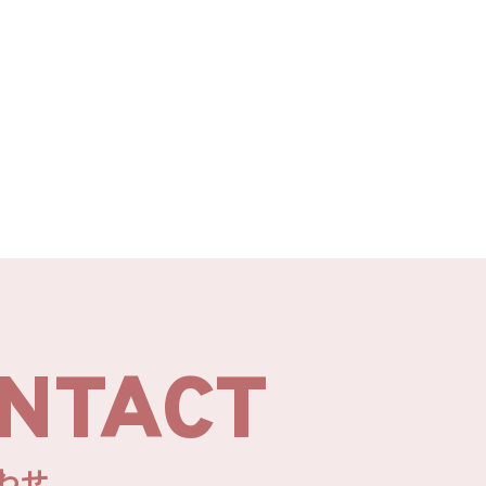
NTACT
わせ