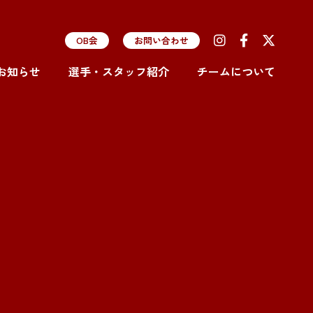
OB会
お問い合わせ
お知らせ
選手・スタッフ紹介
チームについて