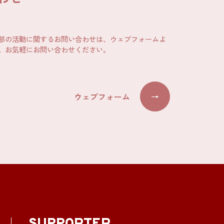
部の活動に関するお問い合わせは、ウェブフォームよ
。お気軽にお問い合わせください。
ウェブフォーム
→