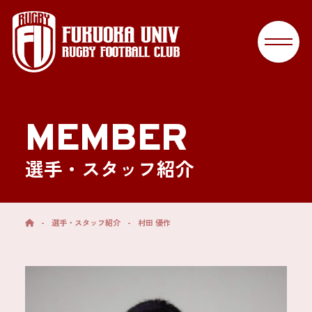
MEMBER
選手・スタッフ紹介
-
選手・スタッフ紹介
-
村田 優作