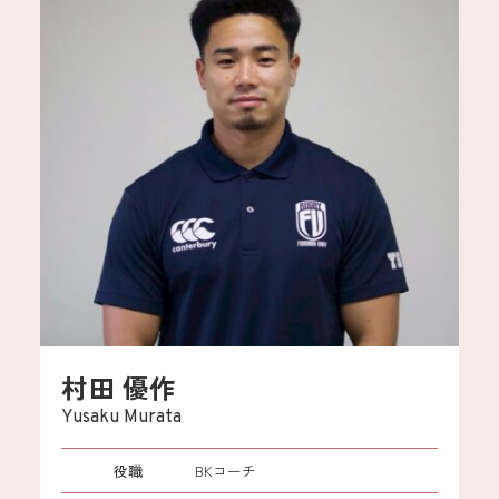
村田 優作
Yusaku Murata
役職
BKコーチ