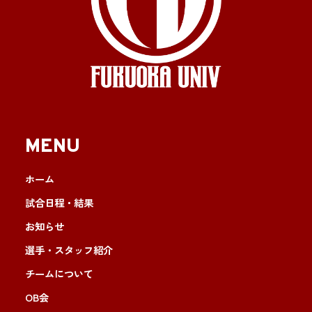
MENU
ホーム
試合日程・結果
お知らせ
選手・スタッフ紹介
チームについて
OB会