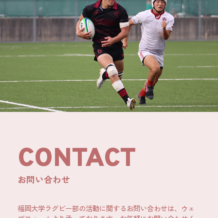
CONTACT
お問い合わせ
福岡大学ラグビー部の活動に関するお問い合わせは、ウェ