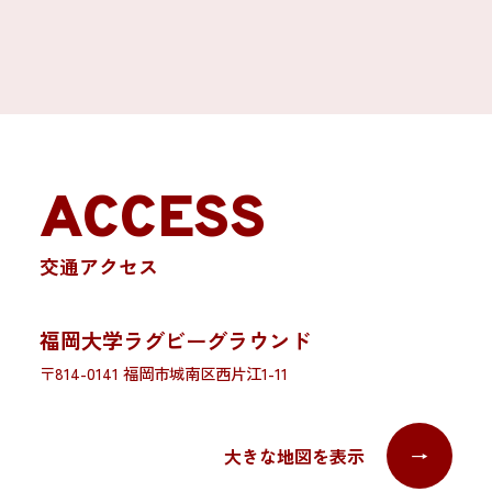
ACCESS
交通アクセス
福岡大学ラグビーグラウンド
〒814-0141 福岡市城南区西片江1-11
大きな地図を表示
→