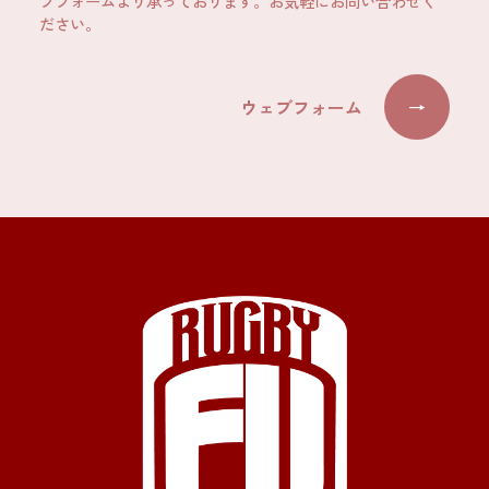
ブフォームより承っております。お気軽にお問い合わせく
ださい。
ウェブフォーム
→