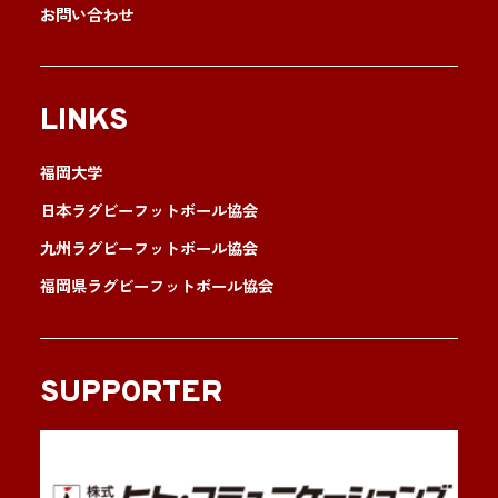
お問い合わせ
LINKS
福岡大学
日本ラグビーフットボール協会
九州ラグビーフットボール協会
福岡県ラグビーフットボール協会
SUPPORTER