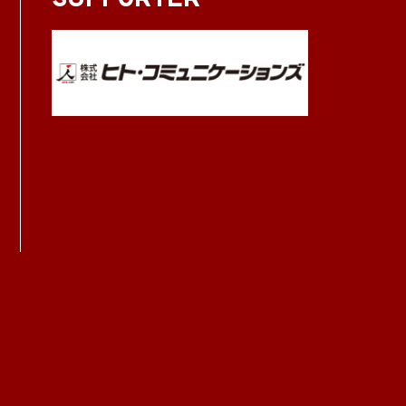
SUPPORTER