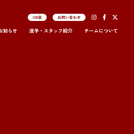
OB会
お問い合わせ
お知らせ
選手・スタッフ紹介
チームについて