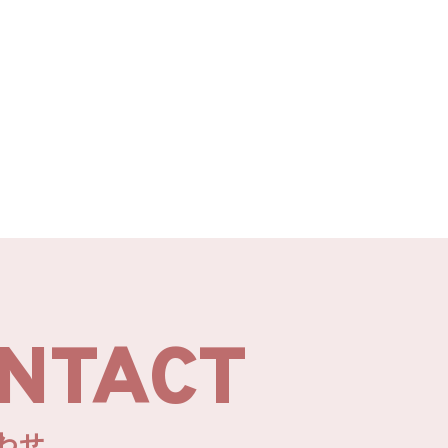
NTACT
わせ