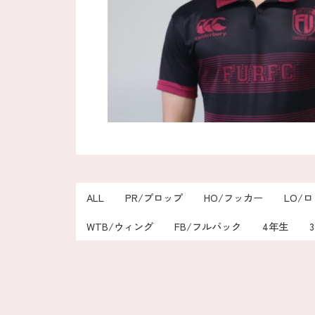
ALL
PR/プロップ
HO/フッカー
LO/
WTB/ウィング
FB/フルバック
4年生