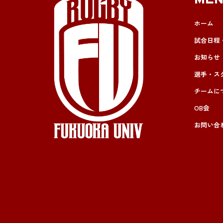
ME
ホーム
試合日程
お知らせ
選手・ス
チームに
OB会
お問い合