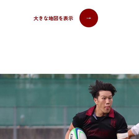
大きな地図を表示
→