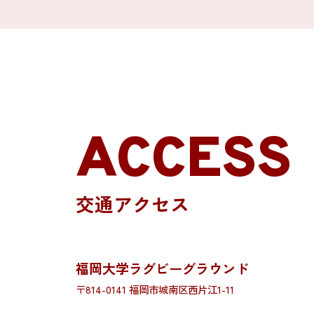
ACCESS
交通アクセス
福岡大学ラグビーグラウンド
〒814-0141 福岡市城南区西片江1-11