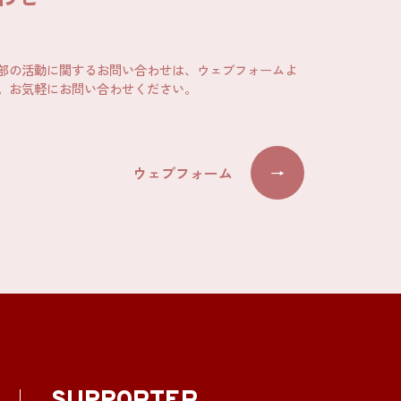
部の活動に関するお問い合わせは、ウェブフォームよ
。お気軽にお問い合わせください。
ウェブフォーム
→