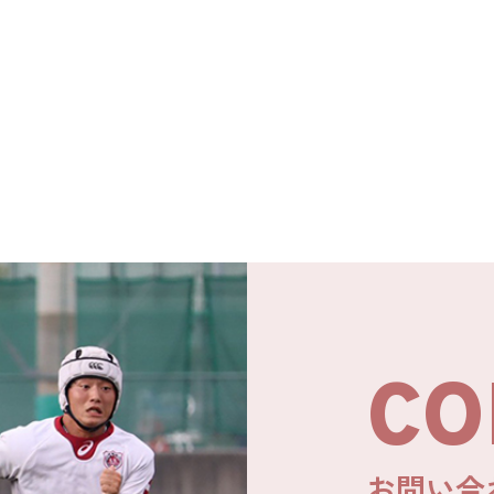
CO
お問い合